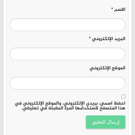
الاسم
*
البريد الإلكتروني
*
الموقع الإلكتروني
احفظ اسمي، بريدي الإلكتروني، والموقع الإلكتروني في
هذا المتصفح لاستخدامها المرة المقبلة في تعليقي.