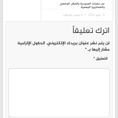
عن نفحات العبودية والعقل الوضعي
والهستيريا الجمعية
14 مايو، 2026
لا توجد تعليقات
اترك تعليقاً
لن يتم نشر عنوان بريدك الإلكتروني.
الحقول الإلزامية
مشار إليها بـ
*
التعليق
*