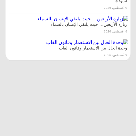
أنموذجًا
9 أغسطس، 2026
زيارة الأربعين… حيث يلتقي الإنسان بالسماء
9 أغسطس، 2026
وحدة الحال بين الاستعمار وقانون الغاب
9 أغسطس، 2026