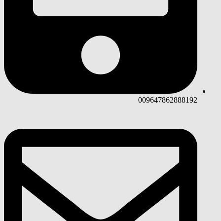
009647862888192