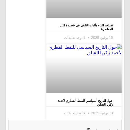
تقنيات البناء وآليات التلقي في قصيدة النثر
المعاصرة
16 يوليو، 2025
لا توجد تعليقات
حول التاريخ السياسي للنفط القطري لأحمد
زكريا الشلق
13 يوليو، 2025
لا توجد تعليقات