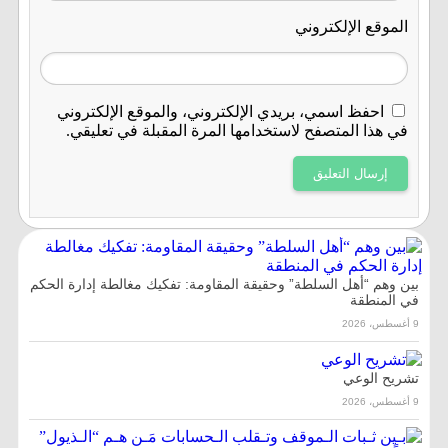
الموقع الإلكتروني
احفظ اسمي، بريدي الإلكتروني، والموقع الإلكتروني
في هذا المتصفح لاستخدامها المرة المقبلة في تعليقي.
بين وهم “أهل السلطة” وحقيقة المقاومة: تفكيك مغالطة إدارة الحكم
في المنطقة
9 أغسطس، 2026
تشريح الوعي
9 أغسطس، 2026