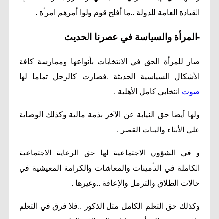
القيادة العامة للدولة ..ما أفلح قوم ولوا أمرهم امرأة .
-المرأة والسياسة في عصرنا الحديث
صار للمرأة الحق في الانتخابات بأنواعها وممارسة كافة
الأشكال السياسية الحديثة .فصارت كالرجل تماما لها
صوت
انتخابي كامل الأهلية .
ولها أيضا حق النيابة عن الآخر بذمة مالية وكذلك الوصاية
على الأبناء والبنات القصر .
و في الشؤون الاجتماعية
لها حق الرعاية الاجتماعية
الكاملة في التأمينات والمعاشات والكرامة المعيشية في
حالات الطلاق والترمل والإعاقة ..وغيرها .
وكذلك حق التعلم الكامل مثل الذكور ..فلا فرق في التعلم