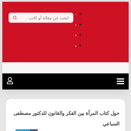
.
حول كتاب المرأة بين الفكر والقانون للدكتور مصطفى
السباعي