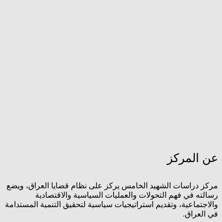
عن المركز
مركز دراسات الشهيد الخامس يركز على نظام قضايا العراق، ويضع
رسالته في فهم التحولات والعمليات السياسية والاقتصادية
والاجتماعية، وتقديم استراتيجيات سياسية لتحقيق التنمية المستدامة
في العراق.