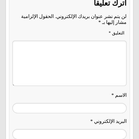
اترك تعليقاً
لن يتم نشر عنوان بريدك الإلكتروني.
الحقول الإلزامية
مشار إليها بـ
*
التعليق
*
الاسم
*
البريد الإلكتروني
*