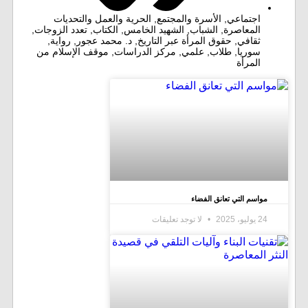
اجتماعي
,
الأسرة والمجتمع
,
الحرية والعمل والتحديات
المعاصرة
,
الشباب
,
الشهيد الخامس
,
الکتاب
,
تعدد الزوجات
,
ثقافي
,
حقوق المرأة عبر التاريخ
,
د. محمد عجور
,
رواية
,
سوریا
,
طلاب
,
علمي
,
مركز الدراسات
,
موقف الإسلام من
المرأة
مواسم التي تعانق الفضاء
24 يوليو، 2025
لا توجد تعليقات