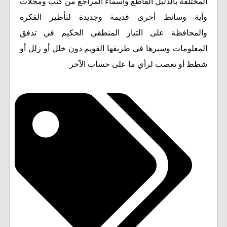
المختلفة بالدليل القاطع وأسماء المراجع من كتب ومجلات
وأية وسائط أخرى قديمة وجديدة لتأطير الفكرة
والمحافظة على التيار المنطقي الحكيم في تدفق
المعلومات وسيرها في طريقها القويم دون خلل أو زلل أو
شطط أو تعصب لرأي ما على حساب الآخر