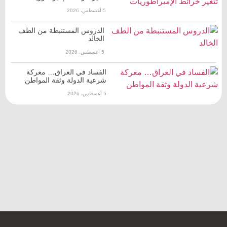
5 أغسطس، 2026
الدروس المستنبطة من الطف
الخالد
5 أغسطس، 2026
الفساد في العراق… معركة
شرعية الدولة وثقة المواطن
5 أغسطس، 2026