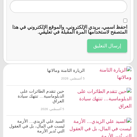
احفظ اسمي، بريدي الإلكتروني، والموقع الإلكتروني في هذا
المتصفح لاستخدامها المرة المقبلة في تعليقي.
الزيارة الثامنة ومالاتها
5 أغسطس، 2026
حين تتقدم الطائرات على
الدبلوماسية… تنتهك سيادة
العراق
5 أغسطس، 2026
السيد علي الزيدي… الأزمة
ليست في المال، بل في العقول
التي تُدير الأزمة