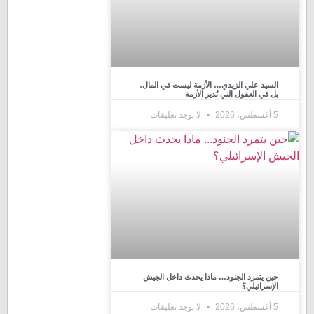
السيد علي الزيدي… الأزمة ليست في المال،
بل في العقول التي تُدير الأزمة
5 أغسطس، 2026
لا توجد تعليقات
حين يتمرد الجنود… ماذا يحدث داخل الجيش
الإسرائيلي؟
5 أغسطس، 2026
لا توجد تعليقات