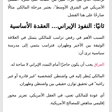
الأمريكي في الشرق الأوسط”، يعتبر مرحلة المالكي مثالًا
صارخًا على هذا الفشل.
ثانيًا: النفوذ الإيراني… العقدة الأساسية
السبب الأهم في رفض ترامب للمالكي يتمثل في العلاقة
الوثيقة بين الأخير وطهران. فترامب ينتمي إلى مدرسة
سياسية ترى أن:
العراق
يجب أن يكون حاجزًا أمام التمدد الإيراني لا ساحة له.
المالكي يُنظر إليه في واشنطن كشخصية “غير قادرة أو غير
راغبة” في تحقيق توازن حقيقي بين واشنطن وطهران.
أي عودة للمالكي تعني، في العقل الأمريكي، تعزيز محور
إقليمي مناهض للمصالح الأمريكية.