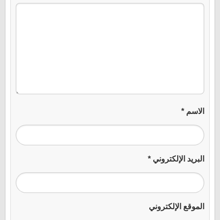
الاسم
*
البريد الإلكتروني
*
الموقع الإلكتروني