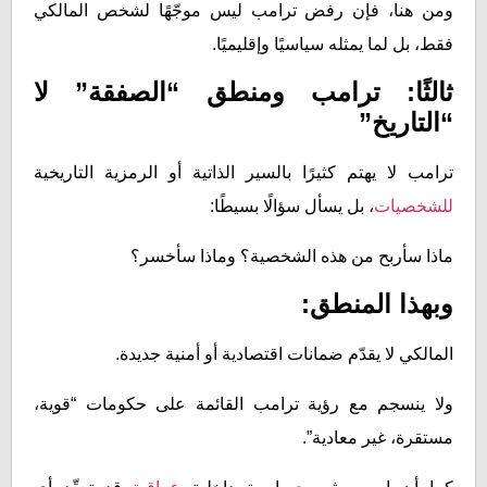
ومن هنا، فإن رفض ترامب ليس موجّهًا لشخص المالكي
فقط، بل لما يمثله سياسيًا وإقليميًا.
ثالثًا: ترامب ومنطق “الصفقة” لا
“التاريخ”
ترامب لا يهتم كثيرًا بالسير الذاتية أو الرمزية التاريخية
للشخصيات
، بل يسأل سؤالًا بسيطًا:
ماذا سأربح من هذه الشخصية؟ وماذا سأخسر؟
وبهذا المنطق:
المالكي لا يقدّم ضمانات اقتصادية أو أمنية جديدة.
ولا ينسجم مع رؤية ترامب القائمة على حكومات “قوية،
مستقرة، غير معادية”.