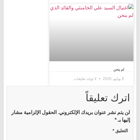
لم ينحنِ
6 يوليو، 2026
لا توجد تعليقات
اترك تعليقاً
لن يتم نشر عنوان بريدك الإلكتروني.
الحقول الإلزامية مشار
إليها بـ
*
التعليق
*