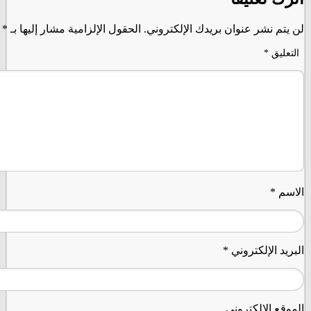
تم نشر عنوان بريدك الإلكتروني.
الحقول الإلزامية مشار إليها بـ
*
ليق
*
م
*
د الإلكتروني
*
ع الإلكتروني