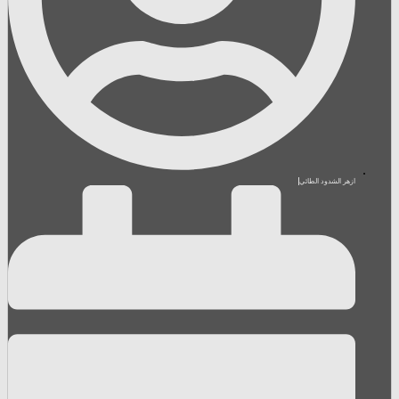
ازهر الشدود الطائي