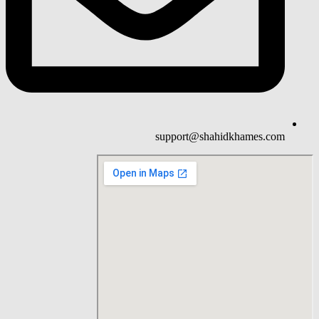
support@shahidkhames.com