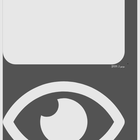
يونيو 1, 2026