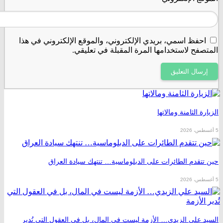
حفظ اسمي، بريدي الإلكتروني، والموقع الإلكتروني في هذا
صفح لاستخدامها المرة المقبلة في تعليقي.
ة الثامنة ومالاتها
تقدم الطائرات على الدبلوماسية… تنتهك سيادة العراق
 علي الزيدي… الأزمة ليست في المال، بل في العقول التي تُدير