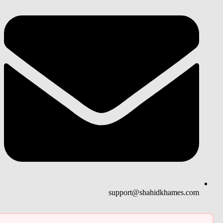
support@shahidkhames.com