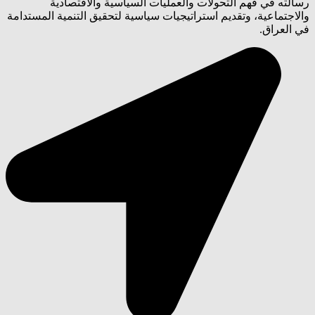
ه في فهم التحولات والعمليات السياسية والاقتصادية
تماعية، وتقديم استراتيجيات سياسية لتحقيق التنمية المستدامة
عراق.