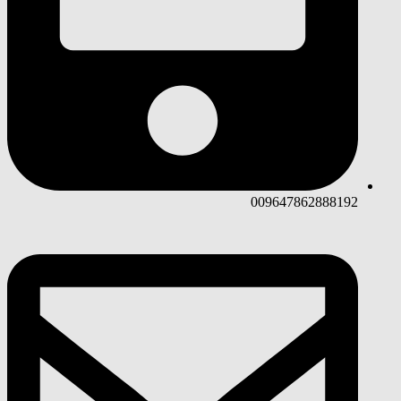
009647862888192