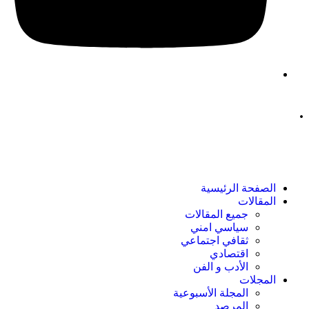
.
الصفحة الرئیسیة
المقالات
جمیع المقالات
سیاسي امني
ثقافي اجتماعي
اقتصادي
الأدب و الفن
المجلات
المجلة الأسبوعية
المرصد