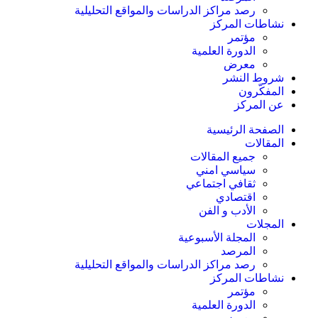
رصد مراكز الدراسات والمواقع التحليلية
نشاطات المركز
مؤتمر
الدورة العلمیة
معرض
شروط النشر
المفکّرون
عن المركز
الصفحة الرئیسیة
المقالات
جمیع المقالات
سیاسي امني
ثقافي اجتماعي
اقتصادي
الأدب و الفن
المجلات
المجلة الأسبوعية
المرصد
رصد مراكز الدراسات والمواقع التحليلية
نشاطات المركز
مؤتمر
الدورة العلمیة