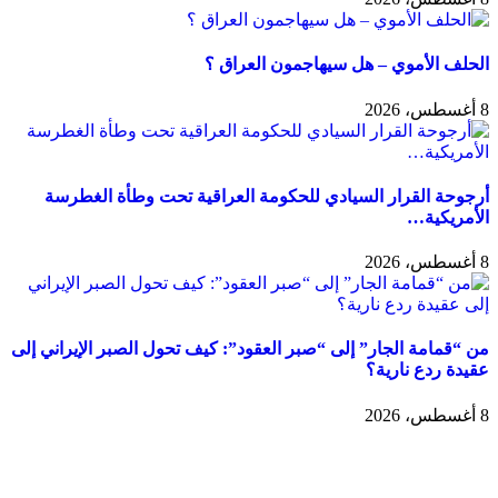
الحلف الأموي – هل سيهاجمون العراق ؟
8 أغسطس، 2026
أرجوحة القرار السيادي للحكومة العراقية تحت وطأة الغطرسة
الأمريكية…
8 أغسطس، 2026
من “قمامة الجار” إلى “صبر العقود”: كيف تحول الصبر الإيراني إلى
عقيدة ردع نارية؟
8 أغسطس، 2026