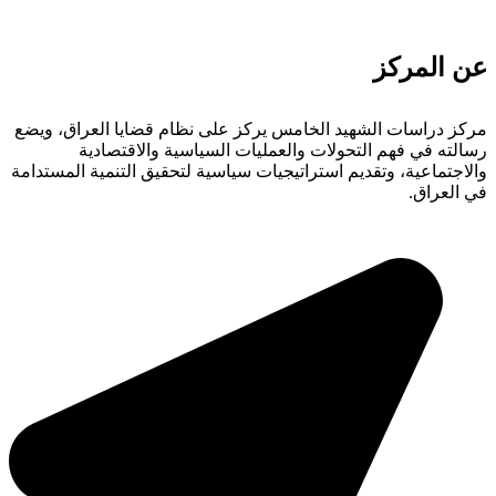
عن المركز
مركز دراسات الشهيد الخامس يركز على نظام قضايا العراق، ويضع
رسالته في فهم التحولات والعمليات السياسية والاقتصادية
والاجتماعية، وتقديم استراتيجيات سياسية لتحقيق التنمية المستدامة
في العراق.