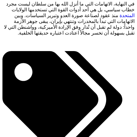
في النهاية، الاتهامات التي ما أنزل الله بها من سلطان ليست مجرد
خطاب سياسي، بل هي أحد أدوات القوة التي تستخدمها الولايات
المتحدة
منذ عقود لصناعة صورة العدو وتبرير السياسات. وبين
الاتهامات التي تبدأ بالمخدرات وتنتهي بإيران، يبقى جوهر الأزمة
واحداً: دولة لم تقبل أن تُدار وفق الإرادة الأميركية، وواشنطن التي لا
تقبل بسهولة أن تخسر مجالاً اعتادت اعتباره حديقتها الخلفية.