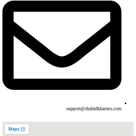
support@shahidkhames.com