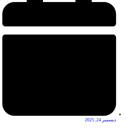
ديسمبر 24, 2025