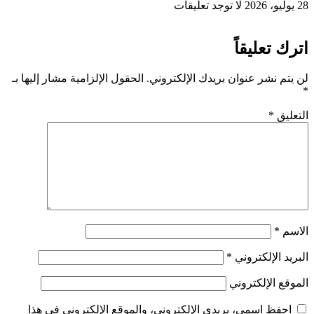
28 يوليو، 2026
لا توجد تعليقات
اترك تعليقاً
لن يتم نشر عنوان بريدك الإلكتروني.
الحقول الإلزامية مشار إليها بـ
*
التعليق
*
الاسم
*
البريد الإلكتروني
*
الموقع الإلكتروني
احفظ اسمي، بريدي الإلكتروني، والموقع الإلكتروني في هذا