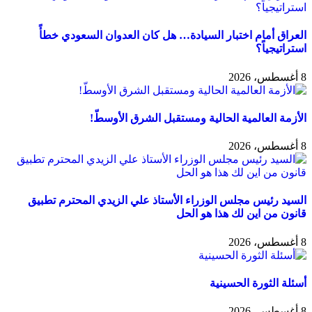
العراق أمام اختبار السيادة… هل كان العدوان السعودي خطأً
استراتيجياً؟
8 أغسطس، 2026
الأزمة العالمية الحالية ومستقبل الشرق الأوسطّ!
8 أغسطس، 2026
السيد رئيس مجلس الوزراء الأستاذ علي الزيدي المحترم تطبيق
قانون من اين لك هذا هو الحل
8 أغسطس، 2026
أسئلة الثورة الحسينية
8 أغسطس، 2026