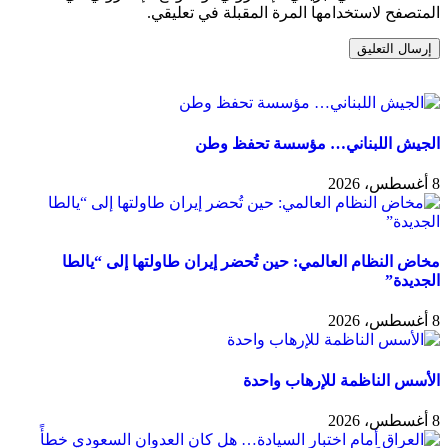
المتصفح لاستخدامها المرة المقبلة في تعليقي.
الجيش اللبناني… مؤسسة تحفظ وطن
8 أغسطس، 2026
مخاض النظام العالمي: حين تُحضر إيران طاولتها إلى “يالطا
الجديدة”
8 أغسطس، 2026
الأسس الناظمة للإرهاب واحدة
8 أغسطس، 2026