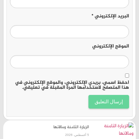
البريد الإلكتروني
*
الموقع الإلكتروني
احفظ اسمي، بريدي الإلكتروني، والموقع الإلكتروني في
هذا المتصفح لاستخدامها المرة المقبلة في تعليقي.
الزيارة الثامنة ومالاتها
5 أغسطس، 2026