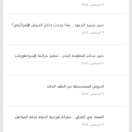
5 أغسطس، 2026
حين يتمرد الجنود… ماذا يحدث داخل الجيش الإسرائيلي؟
5 أغسطس، 2026
حين تحكم المقاومة البحر… تتغير خرائط الإمبراطوريات
5 أغسطس، 2026
الدروس المستنبطة من الطف الخالد
5 أغسطس، 2026
الفساد في العراق… معركة شرعية الدولة وثقة المواطن
5 أغسطس، 2026