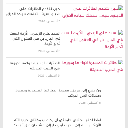
حين تتقدم الطائرات على
الدبلوماسية… تنتهك سيادة العراق
5 أغسطس، 2026
السيد علي الزيدي… الأزمة ليست
في المال، بل في العقول التي
تُدير الأزمة
5 أغسطس، 2026
الطائرات المسيرة انواعها ودورها
في الحرب الحديثة
5 أغسطس، 2026
من ينبع إلى هرمز… سقوط الجغرافيا التقليدية وصعود
معادلات الردع المركب
5 أغسطس، 2026
لماذا اختار مجتبى خامنئي أن يخاطب مقاتلي حزب الله
الآن؟… رسالة إلى الحزب أم إنذار إلى واشنطن وتل أبيب؟