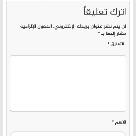
اترك تعليقاً
لن يتم نشر عنوان بريدك الإلكتروني.
الحقول الإلزامية
مشار إليها بـ
*
التعليق
*
الاسم
*