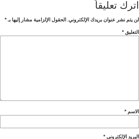
اترك تعليقاً
لن يتم نشر عنوان بريدك الإلكتروني.
الحقول الإلزامية مشار إليها بـ
*
التعليق
*
الاسم
*
البريد الإلكتروني
*