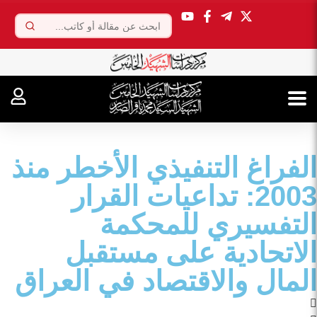
.
الفراغ التنفيذي الأخطر منذ
2003: تداعيات القرار
التفسيري للمحكمة
الاتحادية على مستقبل
المال والاقتصاد في العراق