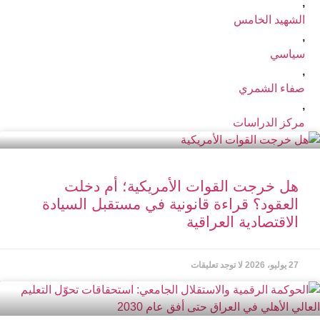
,
الشهيد الخامس
,
سیاسي
,
صفاء الشمري
,
مركز الدراسات
هل خرجت القوات الأمريكية؛ أم دخلت
العقود؟ قراءة قانونية في مستقبل السيادة
الاقتصادية العراقية
27 يوليو، 2026
لا توجد تعليقات