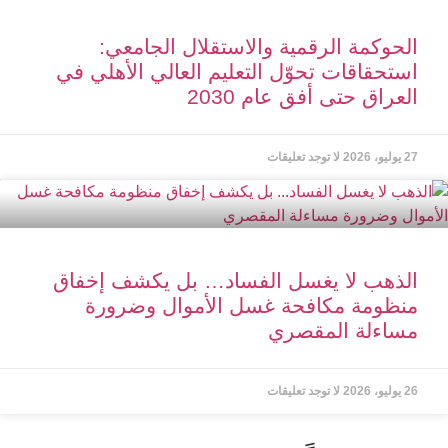
الحوكمة الرقمية والاستقلال الجامعي:
استحقاقات تحوّل التعليم العالي الأهلي في
العراق حتى أفق عام 2030
27 يوليو، 2026
لا توجد تعليقات
الذهب لا يغسل الفساد… بل يكشف إخفاق
منظومة مكافحة غسل الأموال وضرورة
مساءلة المقصري
26 يوليو، 2026
لا توجد تعليقات