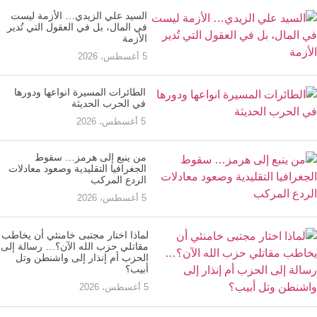
السيد علي الزيدي… الأزمة ليست
في المال، بل في العقول التي تُدير
الأزمة
5 أغسطس، 2026
الطائرات المسيرة انواعها ودورها
في الحرب الحديثة
5 أغسطس، 2026
من ينبع إلى هرمز… سقوط
الجغرافيا التقليدية وصعود معادلات
الردع المركب
5 أغسطس، 2026
لماذا اختار مجتبى خامنئي أن يخاطب
مقاتلي حزب الله الآن؟… رسالة إلى
الحزب أم إنذار إلى واشنطن وتل
أبيب؟
5 أغسطس، 2026