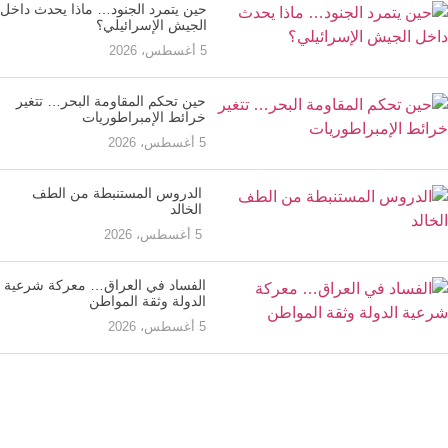
حين يتمرد الجنود… ماذا يحدث داخل
الجيش الإسرائيلي؟
5 أغسطس، 2026
حين تحكم المقاومة البحر… تتغير
خرائط الإمبراطوريات
5 أغسطس، 2026
الدروس المستنبطة من الطف
الخالد
5 أغسطس، 2026
الفساد في العراق… معركة شرعية
الدولة وثقة المواطن
5 أغسطس، 2026