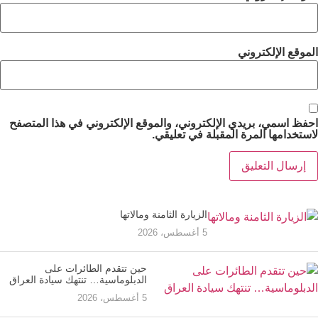
الموقع الإلكتروني
احفظ اسمي، بريدي الإلكتروني، والموقع الإلكتروني في هذا المتصفح
لاستخدامها المرة المقبلة في تعليقي.
الزيارة الثامنة ومالاتها
5 أغسطس، 2026
حين تتقدم الطائرات على
الدبلوماسية… تنتهك سيادة العراق
5 أغسطس، 2026