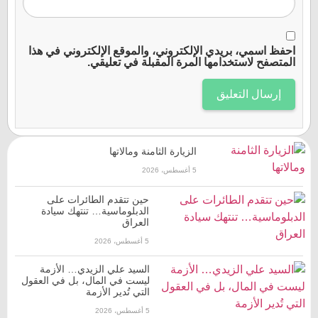
احفظ اسمي، بريدي الإلكتروني، والموقع الإلكتروني في هذا
المتصفح لاستخدامها المرة المقبلة في تعليقي.
الزيارة الثامنة ومالاتها
5 أغسطس، 2026
حين تتقدم الطائرات على
الدبلوماسية… تنتهك سيادة
العراق
5 أغسطس، 2026
السيد علي الزيدي… الأزمة
ليست في المال، بل في العقول
التي تُدير الأزمة
5 أغسطس، 2026