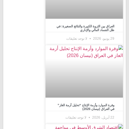
العراق بين الثروة الكبيرة والنتائج الصغيرة: في
ظل الفساد المالي والإداري
29 يونيو، 2026
لا توجد تعليقات
وفرة الموارد وأزمة الإنتاج “تحليل أزمة الغاز”
في العراق (نيسان 2026)
22 أبريل، 2026
لا توجد تعليقات