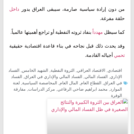
من دون إرادة سياسية صارمة، سيبقى العراق يدور
داخل
حلقة مفرغة.
كما سيظل
مهدداً
بنفاد ثروته النفطية أو تراجع أهميتها عالمياً.
وقد يحدث ذلك قبل نجاحه في بناء قاعدة اقتصادية حقيقية
تحمي
أجياله القادمة.
اقتصادي
,
الاقتصاد العراقي
,
الثروة النفطية
,
الشهيد الخامس
,
الفساد
الإداري
,
الفساد المالي
,
الفساد المالي والإداري في العراق
,
الفساد
في العراق
,
القطاع العام
,
المال العام
,
المحاصصة السياسية
,
لعنة
الموارد
,
محمد ابراهيم ضاحي الرفاعي
,
مركز الدراسات
,
مفارقة
الوفرة