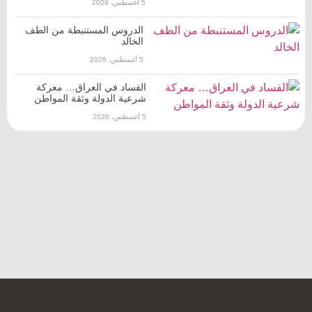
5 أغسطس، 2026
الدروس المستنبطة من الطف
الخالد
5 أغسطس، 2026
الفساد في العراق… معركة
شرعية الدولة وثقة المواطن
5 أغسطس، 2026