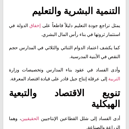
التنمية البشرية والتعليم
يمثل تراجع جودة التعليم دليلاً قاطعاً على
إخفاق
الدولة في
استثمار ثروتها في بناء رأس المال البشري.
كما يكشف اعتماد الدوام الثنائي والثلاثي في المدارس حجم
النقص في الأبنية المدرسية.
وأدى الفساد في عقود بناء المدارس وتخصيصات وزارة
التربية
إلى عرقلة إنتاج جيل قادر على قيادة اقتصاد المعرفة.
تنويع الاقتصاد والتبعية
الهيكلية
أدى الفساد إلى شلل القطاعين الإنتاجيين
الحقيقيين
، وهما
الزراعة والصناعة.