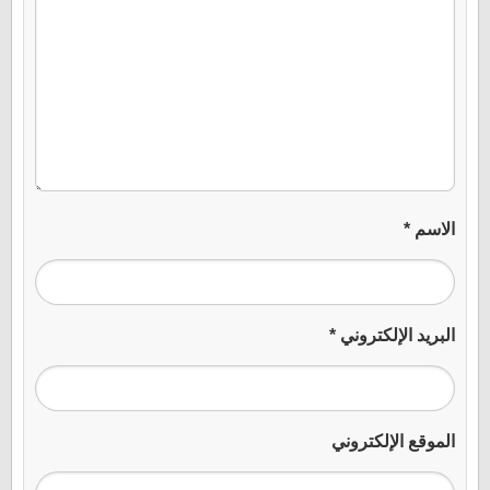
الاسم
*
البريد الإلكتروني
*
الموقع الإلكتروني