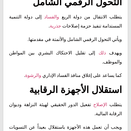
التحول الرقمي الشامل
يتطلب الانتقال من دولة الريع
والفساد
إلى دولة التنمية
المستدامة تنفيذ حزمة إصلاحات
جذرية
.
ويأتي التحول الرقمي الشامل والأتمتة في مقدمتها.
ويهدف
ذلك
إلى تقليل الاحتكاك البشري بين المواطن
والموظف.
كما يساعد على إغلاق منافذ الفساد الإداري
والرشوة
.
استقلال الأجهزة الرقابية
يتطلب
الإصلاح
تفعيل الدور الحقيقي لهيئة النزاهة وديوان
الرقابة المالية.
ويجب أن تعمل هذه الأجهزة باستقلال بعيداً عن التسويات