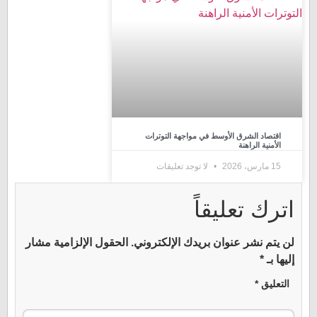
اقتصاد الشرق الأوسط في مواجهة التوترات
الأمنية الراهنة
15 مارس، 2026
لا توجد تعليقات
اترك تعليقاً
لن يتم نشر عنوان بريدك الإلكتروني.
الحقول الإلزامية مشار
إليها بـ
*
التعليق
*