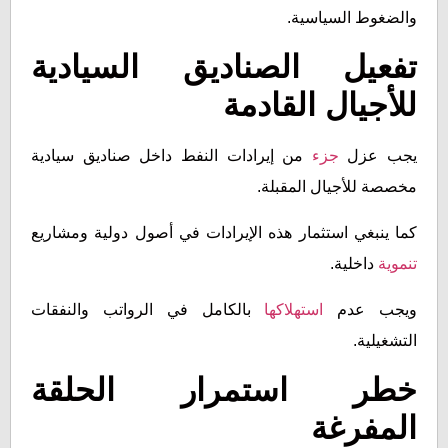
والضغوط السياسية.
تفعيل الصناديق السيادية
للأجيال القادمة
يجب عزل
جزء
من إيرادات النفط داخل صناديق سيادية
مخصصة للأجيال المقبلة.
كما ينبغي استثمار هذه الإيرادات في أصول دولية ومشاريع
تنموية
داخلية.
ويجب عدم
استهلاكها
بالكامل في الرواتب والنفقات
التشغيلية.
خطر استمرار الحلقة
المفرغة