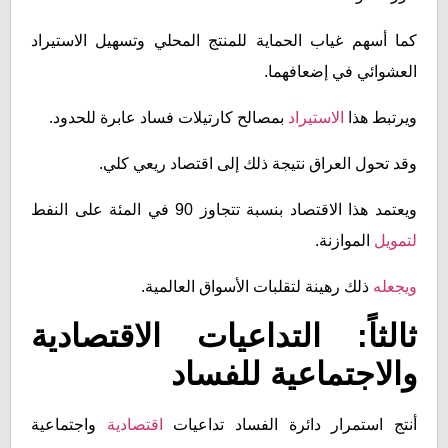
كما أسهم غياب الحماية للمنتج المحلي وتسهيل الاستيراد
العشوائي في إضعافهما.
ويرتبط هذا
الاستيراد
بمصالح كارتيلات فساد عابرة للحدود.
وقد تحول العراق نتيجة ذلك إلى اقتصاد ريعي كلي.
ويعتمد هذا الاقتصاد بنسبة تتجاوز 90 في المئة على النفط
لتمويل
الموازنة.
ويجعله
ذلك رهينة لتقلبات الأسواق العالمية.
ثالثاً: التداعيات الاقتصادية
والاجتماعية للفساد
أنتج استمرار دائرة الفساد تداعيات
اقتصادية
واجتماعية