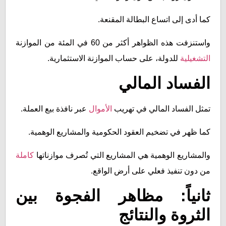
كما أدى إلى اتساع البطالة المقنعة.
واستنزفت هذه الظواهر أكثر من 60 في المئة من الموازنة
التشغيلية
للدولة، على حساب الموازنة الاستثمارية.
الفساد المالي
تمثل الفساد المالي في تهريب
الأموال
عبر نافذة بيع العملة.
كما ظهر في تضخيم العقود الحكومية والمشاريع الوهمية.
والمشاريع الوهمية هي المشاريع التي تُصرف موازناتها
كاملة
من دون تنفيذ فعلي على أرض الواقع.
ثانياً: مظاهر الفجوة بين
الثروة والنتائج