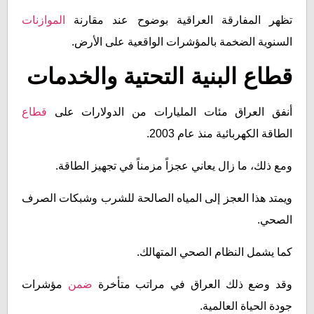
تظهر المفارقة العراقية بوضوح عند مقارنة
الموازنات
السنوية الضخمة بالمؤشرات الواقعية على الأرض.
قطاع البنية التحتية والخدمات
أنفق العراق مئات المليارات من الدولارات على
قطاع
الطاقة الكهربائية منذ عام 2003.
ومع ذلك، ما زال يعاني عجزاً مزمناً في تجهيز الطاقة.
ويمتد هذا العجز إلى المياه الصالحة للشرب وشبكات الصرف
الصحي.
كما يشمل النظام الصحي المتهالك.
وقد وضع ذلك العراق في مراتب متأخرة
ضمن
مؤشرات
جودة الحياة العالمية.