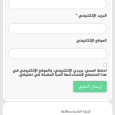
البريد الإلكتروني
*
الموقع الإلكتروني
احفظ اسمي، بريدي الإلكتروني، والموقع الإلكتروني في
هذا المتصفح لاستخدامها المرة المقبلة في تعليقي.
الزيارة الثامنة ومالاتها
5 أغسطس، 2026