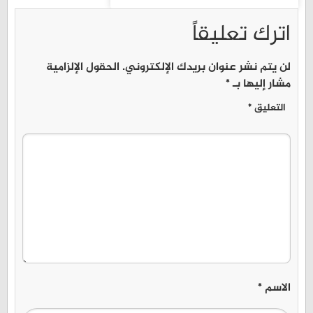
اترك تعليقاً
لن يتم نشر عنوان بريدك الإلكتروني.
الحقول الإلزامية
مشار إليها بـ
*
التعليق
*
الاسم
*