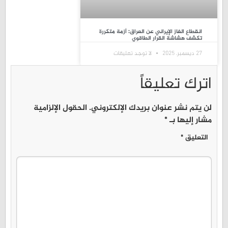
انقطاع الغاز الإيراني عن العراق: أزمة متكررة
تكشف هشاشة القرار الطاقوي
27 ديسمبر، 2025
لا توجد تعليقات
اترك تعليقاً
لن يتم نشر عنوان بريدك الإلكتروني.
الحقول الإلزامية
مشار إليها بـ
*
التعليق
*