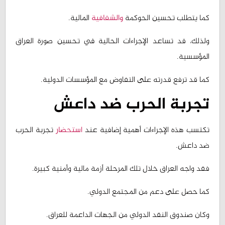
كما يتطلب تحسين الحوكمة
والشفافية
المالية.
ولذلك، قد تساعد الإجراءات الحالية في تحسين صورة العراق
المؤسسية.
كما قد ترفع قدرته على التفاوض مع المؤسسات الدولية.
تجربة الحرب ضد داعش
تكتسب هذه الإجراءات أهمية إضافية عند
استحضار
تجربة الحرب
ضد داعش.
فقد واجه العراق خلال تلك المرحلة أزمة مالية وأمنية كبيرة.
كما حصل على دعم من المجتمع الدولي.
وكان صندوق النقد الدولي من الجهات الداعمة للعراق.
وقد ساعد ذلك الدعم بغداد على تجاوز جزء من أزمتها المالية.