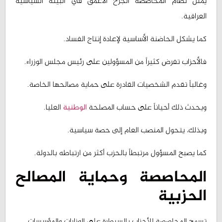
كما يشكل الحاضنة الأساسية لإعادة إنتاج الفساد.
فالأحزاب تفرض كثيراً من المسؤولين على رئيس مجلس الوزراء.
وغالباً تقدم الشخصيات القادرة على حماية مصالحها الخاصة.
ويحدث ذلك أحياناً على حساب المصلحة
الوطنية
العليا.
وبذلك، يتحول المنصب العام إلى حصة سياسية.
كما يصبح المسؤول مرتبطاً بالحزب أكثر من ارتباطه بالدولة.
المحاصصة وحماية المصالح
الحزبية
تسمح المحاصصة للأحزاب بالسيطرة على الوزارات والمؤسسات.