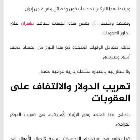
وتعتقد واشنطن أن بعض هذه الجهات تساعد
طهران
على
تجاوز العقوبات.
لذلك، تتعامل الولايات المتحدة مع هذا النوع من الفساد كملف
أمني وسياسي.
ولا تنظر إليه باعتباره مشكلة إدارية عراقية فقط.
تهريب الدولار والالتفاف على
العقوبات
يتجلى هذا الملف، وفق الرؤية الأمريكية، في تهريب الدولار
العراقي.
كما يظهر في استخدام التحويلات المالية لإيصال الأموال إلى
جهات خارجية.