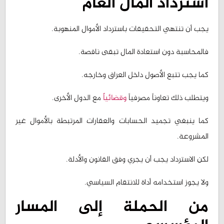
يجب أن تنتهي التحقيقات باسترداد الأموال المنهوبة.
فالمحاسبة دون استعادة المال تبقى ناقصة.
كما يجب تتبع الأصول داخل العراق وخارجه.
ويتطلب ذلك تعاوناً مصرفياً
وقضائياً
مع الدول الأخرى.
كما ينبغي تجميد الحسابات والعقارات المرتبطة بالأموال غير
المشروعة.
لكن الاسترداد يجب أن يجري وفق القانون والأدلة.
ولا يجوز استخدامه أداة للانتقام السياسي.
من الحملة إلى المسار
المؤسسي