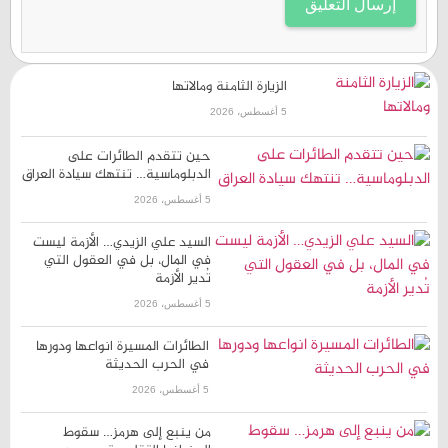
الزيارة الثامنة ومالاتها
5 أغسطس، 2026
حين تتقدم الطائرات على
الدبلوماسية… تنتهك سيادة العراق
5 أغسطس، 2026
السيد علي الزيدي… الأزمة ليست
في المال، بل في العقول التي
تُدير الأزمة
5 أغسطس، 2026
الطائرات المسيرة انواعها ودورها
في الحرب الحديثة
5 أغسطس، 2026
من ينبع إلى هرمز… سقوط
الجغرافيا التقليدية وصعود
معادلات الردع المركب