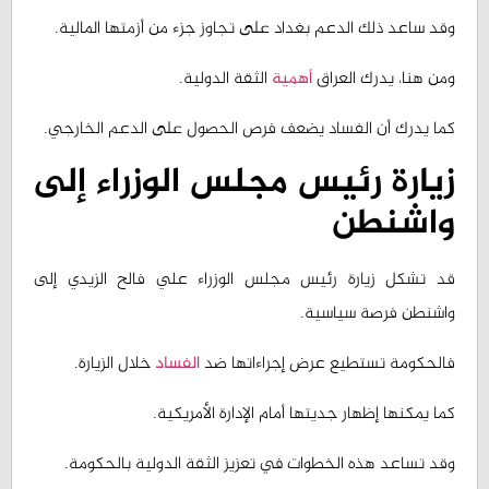
ومن هنا، يدرك العراق
أهمية
الثقة الدولية.
كما يدرك أن الفساد يضعف فرص الحصول على الدعم الخارجي.
زيارة رئيس مجلس الوزراء إلى
واشنطن
قد تشكل زيارة رئيس مجلس الوزراء علي فالح الزيدي إلى
واشنطن فرصة سياسية.
فالحكومة تستطيع عرض إجراءاتها ضد
الفساد
خلال الزيارة.
كما يمكنها إظهار جديتها أمام الإدارة الأمريكية.
وقد تساعد هذه الخطوات في تعزيز الثقة الدولية بالحكومة.
كما قد تدعم موقف العراق في المفاوضات المالية والسياسية.