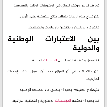
لكن نجاح هذه الرسالة يتطلب نتائج حقيقية على الأرض.
فالشركاء الدوليون لا يكتفون بالإعلانات والخطابات.
بين الاعتبارات الوطنية
والدولية
لا تنفصل مكافحة الفساد عن
الحسابات
الدولية.
لكن ذلك لا يعني أن العراق يجب أن يعمل وفق الإملاءات
الخارجية.
فالإصلاح الحقيقي يجب أن ينطلق من المصلحة الوطنية.
كما يجب أن تحكمه
المؤسسات
الدستورية والقضائية العراقية.
وفي الوقت نفسه، يحتاج العراق إلى التعاون الدولي.