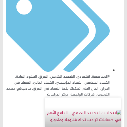
#المحاصصة
,
اقتصادي
,
الشهيد الخامس
,
العراق
,
العقود العامة
,
الفساد السياسي
,
الفساد المؤسسي
,
الفساد المالي
,
الفساد في
العراق
,
المال العام
,
تفكيك بنية الفساد في العراق
,
د. مجاشع محمد
التمیمی
,
شركات الواجهة
,
مركز الدراسات