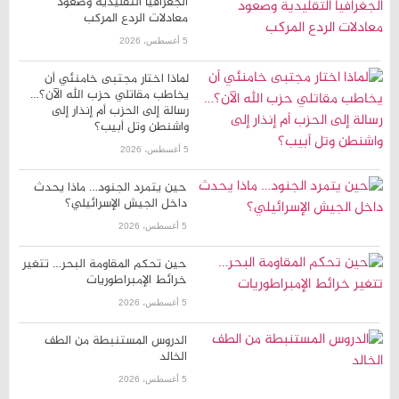
5 أغسطس، 2026
لماذا اختار مجتبى خامنئي أن
يخاطب مقاتلي حزب الله الآن؟…
رسالة إلى الحزب أم إنذار إلى
واشنطن وتل أبيب؟
5 أغسطس، 2026
حين يتمرد الجنود… ماذا يحدث
داخل الجيش الإسرائيلي؟
5 أغسطس، 2026
حين تحكم المقاومة البحر… تتغير
خرائط الإمبراطوريات
5 أغسطس، 2026
الدروس المستنبطة من الطف
الخالد
5 أغسطس، 2026
الفساد في العراق… معركة شرعية