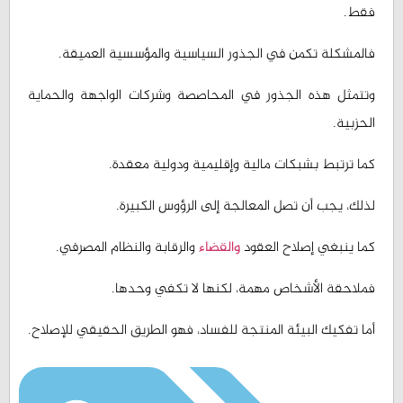
فالمشكلة تكمن في الجذور السياسية والمؤسسية العميقة.
وتتمثل هذه الجذور في المحاصصة وشركات الواجهة والحماية
الحزبية.
كما ترتبط بشبكات مالية وإقليمية ودولية معقدة.
لذلك، يجب أن تصل المعالجة إلى الرؤوس الكبيرة.
كما ينبغي إصلاح العقود
والقضاء
والرقابة والنظام المصرفي.
فملاحقة الأشخاص مهمة، لكنها لا تكفي وحدها.
أما تفكيك البيئة المنتجة للفساد، فهو الطريق الحقيقي للإصلاح.