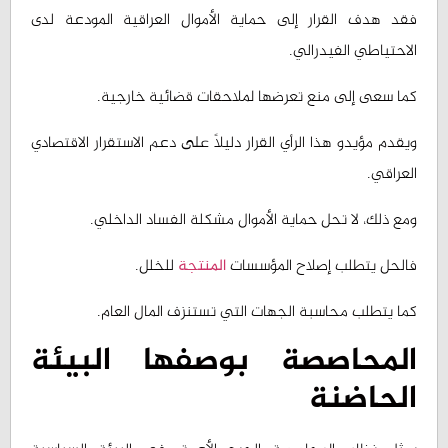
الاحتياطي الفيدرالي.
كما سعى إلى منع تعرضها لملاحقات قضائية خارجية.
ويقدم مؤيدو هذا الرأي القرار دليلاً على دعم الاستقرار الاقتصادي
العراقي.
ومع ذلك، لا تحل حماية الأموال مشكلة الفساد الداخلي.
فالحل يتطلب إصلاح المؤسسات
المنتجة
للخلل.
كما يتطلب محاسبة الجهات التي تستنزف المال العام.
المحاصصة بوصفها البيئة
الحاضنة
يمثل نظام المحاصصة الجرح الأعمق في البيئة السياسية
العراقية.