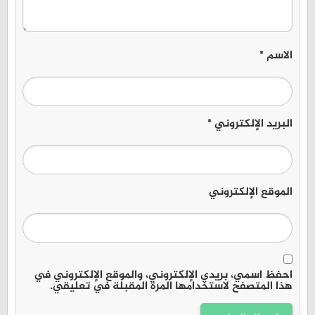
الاسم
*
البريد الإلكتروني
*
الموقع الإلكتروني
احفظ اسمي، بريدي الإلكتروني، والموقع الإلكتروني في
هذا المتصفح لاستخدامها المرة المقبلة في تعليقي.