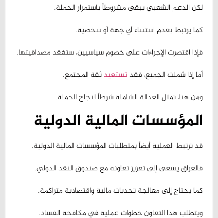
كما يرتبط بعدم استثناء أي جهة أو شخصية.
فإذا اقتصرت الإجراءات على خصوم سياسيين، ستفقد مصداقيتها.
أما إذا شملت الجميع، فقد
تستعيد
ثقة المجتمع.
ومن هنا، تمثل العدالة الشاملة شرطاً لنجاح الحملة.
المؤسسات المالية الدولية
قد ترتبط العملية أيضاً بمتطلبات المؤسسات المالية الدولية.
فالعراق يسعى إلى تعزيز تعاونه مع صندوق النقد الدولي.
كما يحتاج إلى معالجة تحديات مالية واقتصادية متراكمة.
ويتطلب هذا التعاون خطوات عملية في مكافحة الفساد.