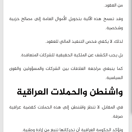
وقد تسمح هذه الآلية بتحويل الأموال العامة إلى مصالح حزبية
وشخصية.
لذلك، لا يكفي فحص التنفيذ المالي للعقود.
بل يجب الكشف عن الملكية الحقيقية للشركات المتعاقدة.
كما ينبغي مراجعة العلاقات بين الشركات والمسؤولين والقوى
السياسية.
واشنطن والحملات العراقية
في المقابل، لا تنظر واشنطن إلى هذه الحملات كقضية عراقية
صرفة.
وتؤكد الحكومة العراقية أن تحركاتها تنبع من إرادة وطنية.