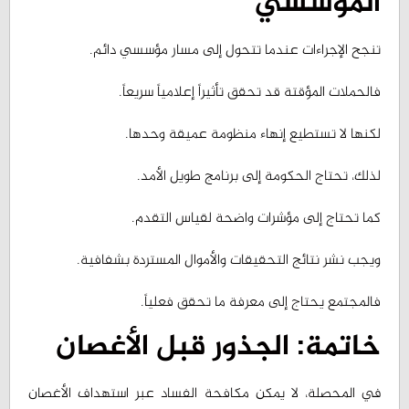
تنجح الإجراءات عندما تتحول إلى مسار مؤسسي دائم.
فالحملات المؤقتة قد تحقق تأثيراً إعلامياً سريعاً.
لكنها لا تستطيع إنهاء منظومة عميقة وحدها.
لذلك، تحتاج الحكومة إلى برنامج طويل الأمد.
كما تحتاج إلى مؤشرات واضحة لقياس التقدم.
ويجب نشر نتائج التحقيقات والأموال المستردة بشفافية.
فالمجتمع يحتاج إلى معرفة ما تحقق فعلياً.
خاتمة: الجذور قبل الأغصان
في المحصلة، لا يمكن مكافحة الفساد عبر استهداف الأغصان
فقط.