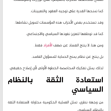
كما تمنحها القدرة على توجيه العقود والتعيينات.
وقد تستخدم بعض الأحزاب هذه المؤسسات لتمويل نشاطها.
كما قد توظفها لتعزيز نفوذها السياسي والاجتماعي.
ومن هنا، لا ينتج الفساد عن ضعف
الأفراد
فقط.
بل ينتج عن نظام يمنح الحماية للمسؤول الفاسد.
لذلك، يمثل تفكيك المحاصصة الخطوة الأولى لأي إصلاح حقيقي.
استعادة الثقة بالنظام
السياسي
من وجهة نظري، تمثل العملية الحكومية محاولة لاستعادة الثقة
بالنظام السياسي.