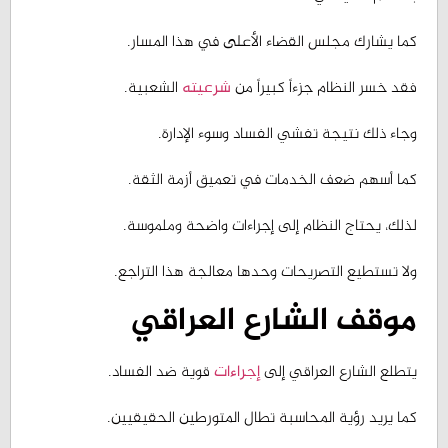
كما يشارك مجلس القضاء الأعلى في هذا المسار.
فقد خسر النظام جزءاً كبيراً من
شرعيته
الشعبية.
وجاء ذلك نتيجة تفشي الفساد وسوء الإدارة.
كما أسهم ضعف الخدمات في تعميق أزمة الثقة.
لذلك، يحتاج النظام إلى إجراءات واضحة وملموسة.
ولا تستطيع التصريحات وحدها معالجة هذا التراجع.
موقف الشارع العراقي
يتطلع الشارع العراقي إلى
إجراءات
قوية ضد الفساد.
كما يريد رؤية المحاسبة تطال المتورطين الحقيقيين.
لكن الدعم الشعبي يبقى مشروطاً باستمرار الحملة.