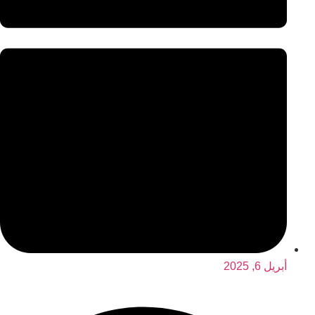
أبريل 6, 2025