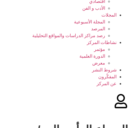
اقتصادي
الأدب و الفن
المجلات
المجلة الأسبوعية
المرصد
رصد مراكز الدراسات والمواقع التحليلية
نشاطات المركز
مؤتمر
الدورة العلمیة
معرض
شروط النشر
المفکّرون
عن المركز