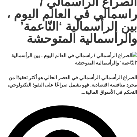
الصراع الرأسمالي /
راسمالي في العالم اليوم ،
بين الرأسمالية ‘النّاعمة’
والرأسمالية المتوحشة
الصراع الرأسمالي-الرأسمالي في العصر الحالي هو أكثر تعقيدًا من
مجرد منافسة اقتصادية. فهو يشمل صراعًا على النفوذ التكنولوجي،
التحكم في الأسواق المالية....