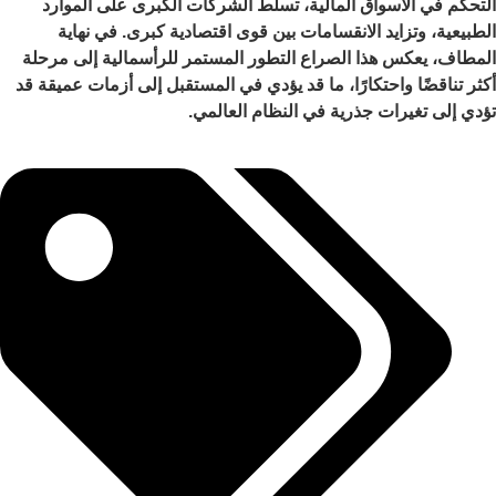
التحكم في الأسواق المالية، تسلط الشركات الكبرى على الموارد
الطبيعية، وتزايد الانقسامات بين قوى اقتصادية كبرى. في نهاية
المطاف، يعكس هذا الصراع التطور المستمر للرأسمالية إلى مرحلة
أكثر تناقضًا واحتكارًا، ما قد يؤدي في المستقبل إلى أزمات عميقة قد
تؤدي إلى تغيرات جذرية في النظام العالمي.