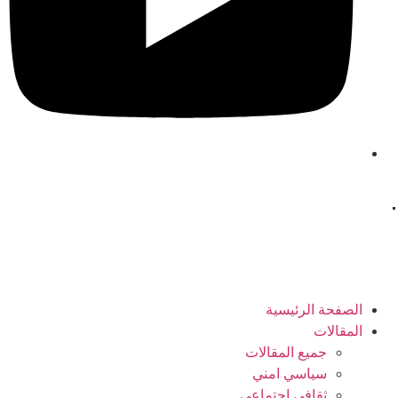
.
الصفحة الرئیسیة
المقالات
جمیع المقالات
سیاسي امني
ثقافي اجتماعي