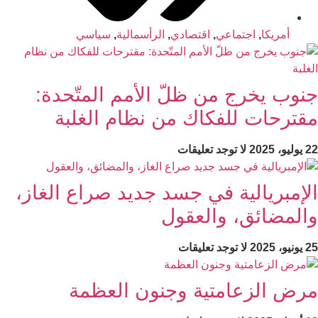
أمریکا
,
اجتماعي
,
اقتصادي
,
الرأسمالية
,
سیاسي
جنوب يخرج من ظلّ الأمم المتّحدة:
مقترحات للفكاك من نظام الغلبة
22 يوليو، 2025
لا توجد تعليقات
الإمبريالية في جسد جديد صراع الغاز،
والمضائق، والعقول
25 يونيو، 2025
لا توجد تعليقات
مرض الزعامتية وجنون العظمة