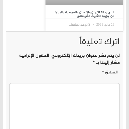
الحج رحلة الايمان والإنسان والعبودية والبراءة
من جزيرة التثليث الشيطاني
23 مايو، 2026
لا توجد تعليقات
اترك تعليقاً
لن يتم نشر عنوان بريدك الإلكتروني.
الحقول الإلزامية
مشار إليها بـ
*
التعليق
*