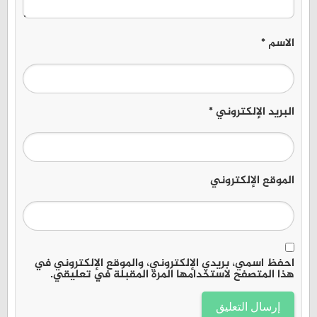
الاسم
*
البريد الإلكتروني
*
الموقع الإلكتروني
احفظ اسمي، بريدي الإلكتروني، والموقع الإلكتروني في
هذا المتصفح لاستخدامها المرة المقبلة في تعليقي.