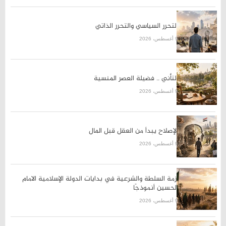
التحرر السياسي والتحرر الذاتي
9 أغسطس، 2026
التأني .. فضيلة العصر المنسية
9 أغسطس، 2026
الإصلاح يبدأ من العقل قبل المال
9 أغسطس، 2026
أزمة السلطة والشرعية في بدايات الدولة الإسلامية ‌الامام
الحسين أنموذجًا
9 أغسطس، 2026