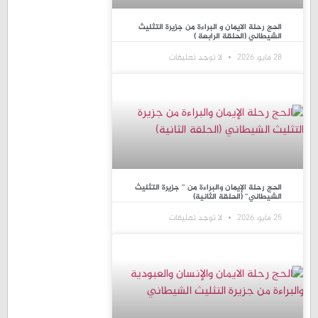
الحج رحلة الايمان و البراءة من جزيرة التثليث
الشيطاني (الحلقة الرابعة )
28 مايو، 2026
لا توجد تعليقات
الحج رحلة الإيمان والبراءة من ” جزيرة التثليث
الشيطاني” (الحلقة الثانية)
25 مايو، 2026
لا توجد تعليقات