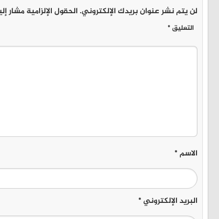
لن يتم نشر عنوان بريدك الإلكتروني.
الحقول الإلزامية مشار إلي
التعليق
*
الاسم
*
البريد الإلكتروني
*