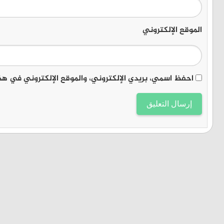
الموقع الإلكتروني
احفظ اسمي، بريدي الإلكتروني، والموقع الإلكتروني في هذ