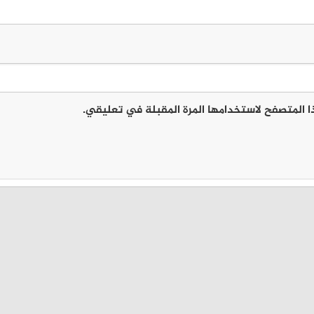
ا المتصفح لاستخدامها المرة المقبلة في تعليقي.