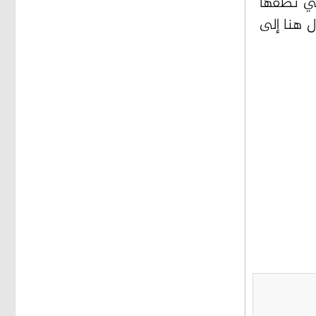
لتي نطقها
ل هنا إلى