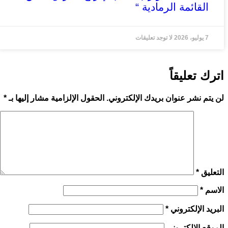
القائمة الرمادية “
7 يوليو، 2026
لا توجد تعليقات
اترك تعليقاً
لن يتم نشر عنوان بريدك الإلكتروني.
الحقول الإلزامية مشار إليها بـ
*
التعليق
*
الاسم
*
البريد الإلكتروني
*
الموقع الإلكتروني