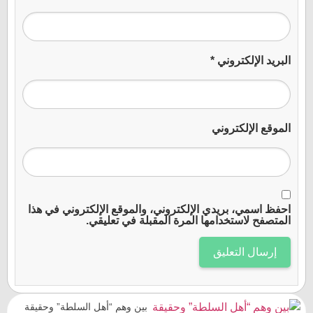
البريد الإلكتروني
*
الموقع الإلكتروني
احفظ اسمي، بريدي الإلكتروني، والموقع الإلكتروني في هذا
المتصفح لاستخدامها المرة المقبلة في تعليقي.
بين وهم “أهل السلطة” وحقيقة