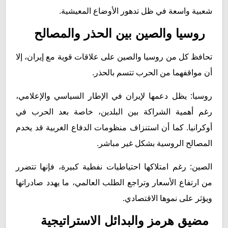
شعبية واسعة في ظل تدهور الأوضاع المعيشية.
روسيا والصين بين الحذر والمصالح
تحافظ كل من روسيا والصين على علاقات قوية مع إيران، إلا
أن مواقفهما من الحرب تتسم بالحذر.
روسيا: يظل دعمها لإيران في الإطار السياسي والإعلامي،
رغم أهمية الشراكة بين البلدين، خاصة بعد الحرب في
أوكرانيا. كما أن استنزاف منظومات الدفاع الغربية قد يخدم
المصالح الروسية بشكل غير مباشر.
الصين: رغم امتلاكها احتياطيات نفطية كبيرة، فإنها تتضرر
من ارتفاع الأسعار وتراجع الطلب العالمي، ما يهدد صادراتها
ويؤثر على نموها الاقتصادي.
مضيق هرمز والبدائل الاستراتيجية