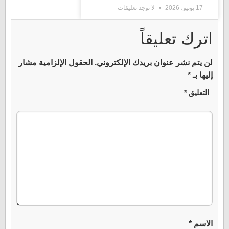
17 يونيو، 2026
لا توجد تعليقات
اترك تعليقاً
لن يتم نشر عنوان بريدك الإلكتروني.
الحقول الإلزامية مشار
إليها بـ
*
التعليق
*
الاسم
*