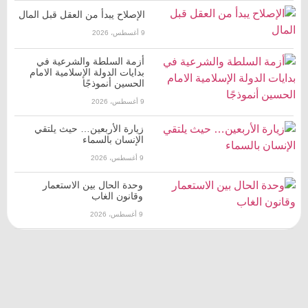
الإصلاح يبدأ من العقل قبل المال
9 أغسطس، 2026
أزمة السلطة والشرعية في
بدايات الدولة الإسلامية ‌الامام
الحسين أنموذجًا
9 أغسطس، 2026
زيارة الأربعين… حيث يلتقي
الإنسان بالسماء
9 أغسطس، 2026
وحدة الحال بين الاستعمار
وقانون الغاب
9 أغسطس، 2026