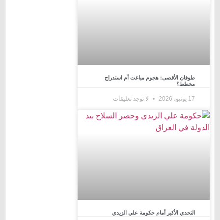
طوفان الأقصى: هجوم مباغت أم استدراج
مخطط؟
17 يونيو، 2026
لا توجد تعليقات
التحدي الأكبر أمام حكومة علي الزيدي