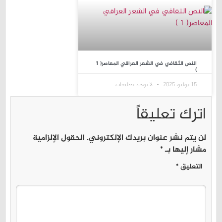
النص الثقافي في الشعر العراقي المعاصر( 1
)
15 يوليو، 2025
لا توجد تعليقات
اترك تعليقاً
لن يتم نشر عنوان بريدك الإلكتروني.
الحقول الإلزامية
مشار إليها بـ
*
التعليق
*