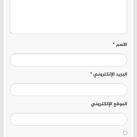
الاسم
*
البريد الإلكتروني
*
الموقع الإلكتروني