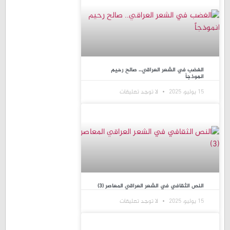
الغضب في الشعر العراقي.. صالح رحيم
انموذجاً
15 يوليو، 2025
لا توجد تعليقات
النص الثقافي في الشعر العراقي المعاصر (3)
15 يوليو، 2025
لا توجد تعليقات