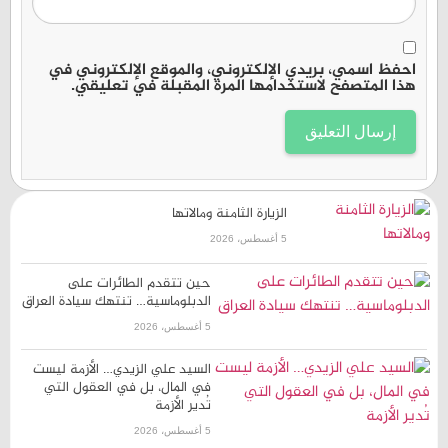
احفظ اسمي، بريدي الإلكتروني، والموقع الإلكتروني في
هذا المتصفح لاستخدامها المرة المقبلة في تعليقي.
الزيارة الثامنة ومالاتها
5 أغسطس، 2026
حين تتقدم الطائرات على
الدبلوماسية… تنتهك سيادة العراق
5 أغسطس، 2026
السيد علي الزيدي… الأزمة ليست
في المال، بل في العقول التي
تُدير الأزمة
5 أغسطس، 2026