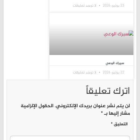
23 يوليو، 2026
لا توجد تعليقات
سيرك الوعي
22 يوليو، 2026
لا توجد تعليقات
اترك تعليقاً
لن يتم نشر عنوان بريدك الإلكتروني.
الحقول الإلزامية
مشار إليها بـ
*
التعليق
*