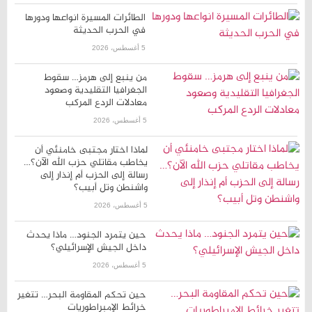
الطائرات المسيرة انواعها ودورها
في الحرب الحديثة
5 أغسطس، 2026
من ينبع إلى هرمز… سقوط
الجغرافيا التقليدية وصعود
معادلات الردع المركب
5 أغسطس، 2026
لماذا اختار مجتبى خامنئي أن
يخاطب مقاتلي حزب الله الآن؟…
رسالة إلى الحزب أم إنذار إلى
واشنطن وتل أبيب؟
5 أغسطس، 2026
حين يتمرد الجنود… ماذا يحدث
داخل الجيش الإسرائيلي؟
5 أغسطس، 2026
حين تحكم المقاومة البحر… تتغير
خرائط الإمبراطوريات