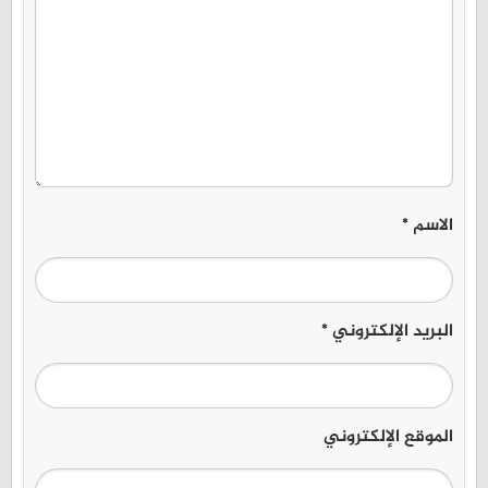
الاسم
*
البريد الإلكتروني
*
الموقع الإلكتروني