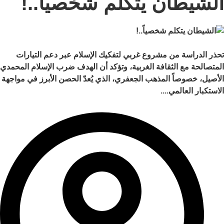
الشيطان يتكلم شخصياً..!
تحذر الدراسة من مشروع غربي لتفكيك الإسلام عبر دعم التيارات
المتصالحة مع الثقافة الغربية، وتؤكد أن الهدف ضرب الإسلام المحمدي
الأصيل، خصوصاً المذهب الجعفري، الذي يُعدّ الحصن الأبرز في مواجهة
الاستكبار العالمي....