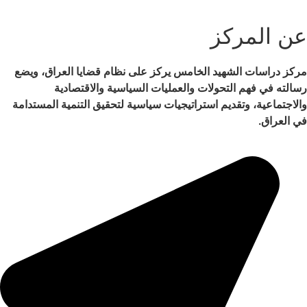
عن المركز
مركز دراسات الشهيد الخامس يركز على نظام قضايا العراق، ويضع
رسالته في فهم التحولات والعمليات السياسية والاقتصادية
والاجتماعية، وتقديم استراتيجيات سياسية لتحقيق التنمية المستدامة
في العراق.