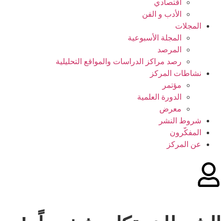
اقتصادي
الأدب و الفن
المجلات
المجلة الأسبوعية
المرصد
رصد مراكز الدراسات والمواقع التحليلية
نشاطات المركز
مؤتمر
الدورة العلمیة
معرض
شروط النشر
المفکّرون
عن المركز