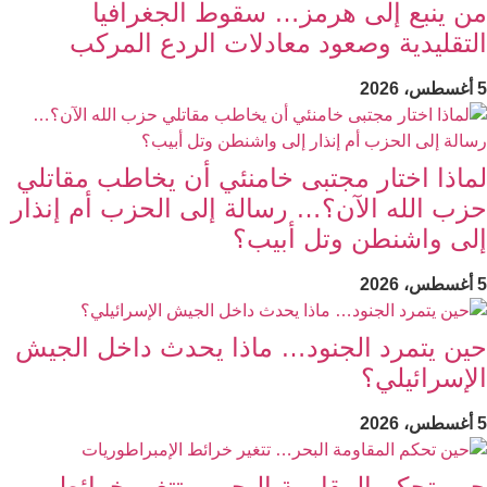
من ينبع إلى هرمز… سقوط الجغرافيا
التقليدية وصعود معادلات الردع المركب
5 أغسطس، 2026
لماذا اختار مجتبى خامنئي أن يخاطب مقاتلي
حزب الله الآن؟… رسالة إلى الحزب أم إنذار
إلى واشنطن وتل أبيب؟
5 أغسطس، 2026
حين يتمرد الجنود… ماذا يحدث داخل الجيش
الإسرائيلي؟
5 أغسطس، 2026
حين تحكم المقاومة البحر… تتغير خرائط