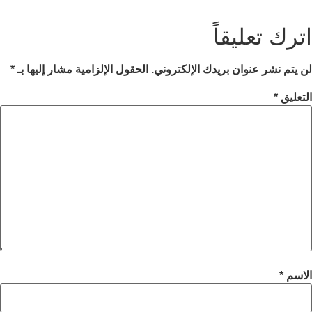
اترك تعليقاً
لن يتم نشر عنوان بريدك الإلكتروني.
الحقول الإلزامية مشار إليها بـ
*
التعليق
*
الاسم
*