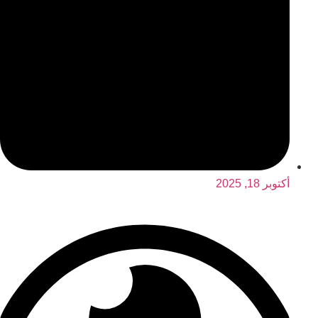
أكتوبر 18, 2025