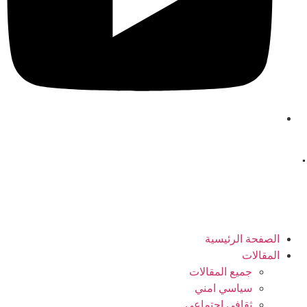
.
الصفحة الرئیسیة
المقالات
جمیع المقالات
سیاسي امني
ثقافي اجتماعي