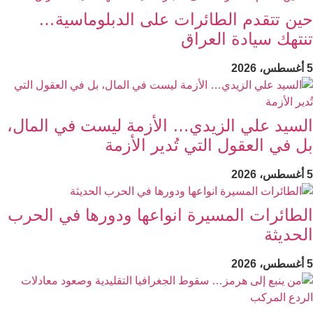
حين تتقدم الطائرات على الدبلوماسية…
تنتهك سيادة العراق
5 أغسطس، 2026
السيد علي الزيدي… الأزمة ليست في المال،
بل في العقول التي تُدير الأزمة
5 أغسطس، 2026
الطائرات المسيرة انواعها ودورها في الحرب
الحديثة
5 أغسطس، 2026