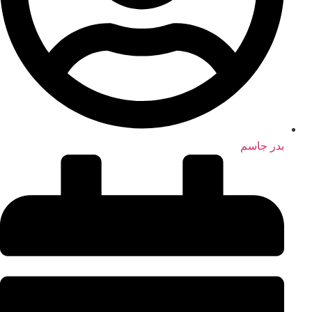
بدر جاسم