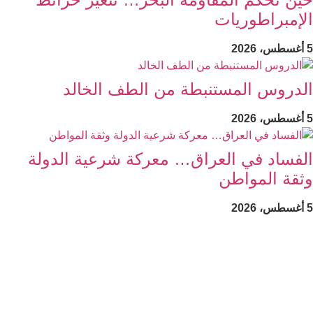
الإمبراطوريات
5 أغسطس، 2026
الدروس المستنبطة من الطف الخالد
5 أغسطس، 2026
الفساد في العراق… معركة شرعية الدولة
وثقة المواطن
5 أغسطس، 2026