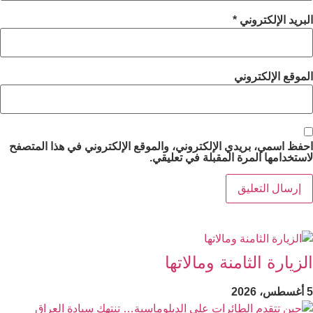
البريد الإلكتروني
*
الموقع الإلكتروني
احفظ اسمي، بريدي الإلكتروني، والموقع الإلكتروني في هذا المتصفح
لاستخدامها المرة المقبلة في تعليقي.
الزيارة الثامنة ومالاتها
5 أغسطس، 2026