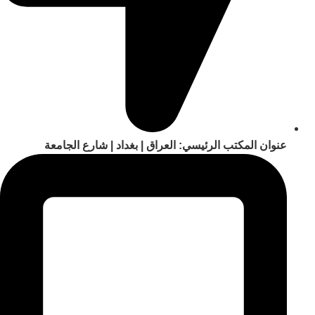
عنوان المكتب الرئيسي: العراق | بغداد | شارع الجامعة