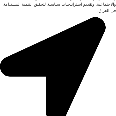
والاجتماعية، وتقديم استراتيجيات سياسية لتحقيق التنمية المستدامة
في العراق.