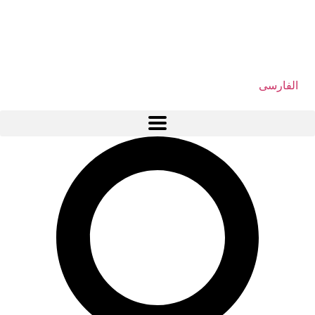
الفارسی