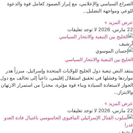
الصراع السياسي والإعلامي، مع إبراز الصمود كعامل قوة والدعوة
للوعي ومواجهة التضليل…
عرض المزید »
22 مارس، 2026
لا توجد تعليقات
أرشیف
الخليج بين التبعية والانتحار السياسي
ينتقد النص تبعية دول الخليج للولايات المتحدة وإسرائيل، مبرزاً هدر
مواردها وفشلها في تحقيق استقلال إقليمي، داعياً إلى تحالف مع دول
الجوار لاستعادة السيادة وبناء قوة مؤثرة، محذراً من استمرار الارتهان
والابتزاز…
عرض المزید »
22 مارس، 2026
لا توجد تعليقات
أرشیف