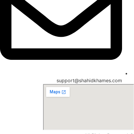
support@shahidkhames.com