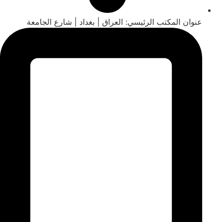
عنوان المكتب الرئيسي: العراق | بغداد | شارع الجامعة