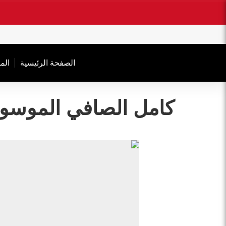
.
الصفحة الرئیسیة
الم
کامل الصافي الموسو