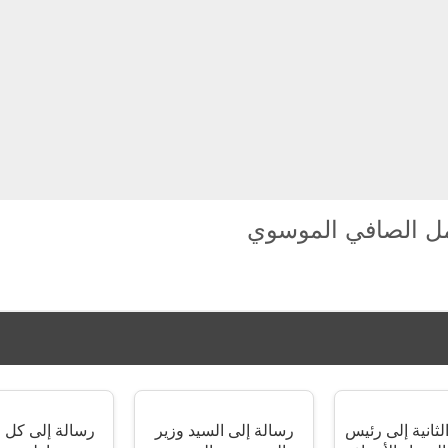
ل الصافي الموسوي
لثانية إلى رئيس
رسالة إلى السيد وزير
رسالة إلى كل