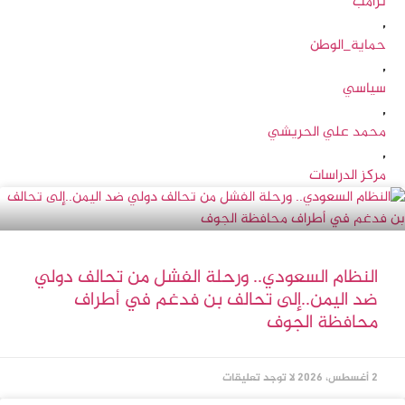
ترامب
,
حماية_الوطن
,
سیاسي
,
محمد علي الحريشي
,
مركز الدراسات
النظام السعودي.. ورحلة الفشل من تحالف دولي
ضد اليمن..إلى تحالف بن فدغم في أطراف
محافظة الجوف
2 أغسطس، 2026
لا توجد تعليقات