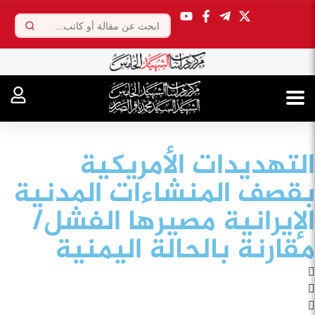
.
التهديدات الأمريكية
بقصف المنشاءات المدنية
الإيرانية مصيرها الفشل/
مقارنة بالحالة اليمنية