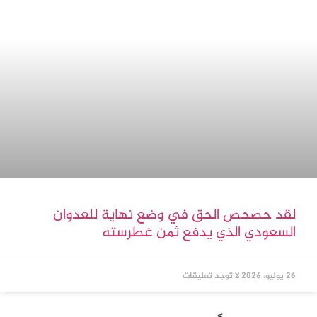
اترك تعليقاً
لن يتم نشر عنوان بريدك الإلكتروني.
الحقول الإلزامية مشار إليها بـ
*
التعليق
*
الاسم
*