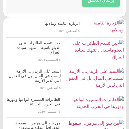
الزيارة الثامنة ومالاتها
5 أغسطس، 2026
حين تتقدم الطائرات على
الدبلوماسية… تنتهك سيادة
العراق
5 أغسطس، 2026
السيد علي الزيدي… الأزمة
ليست في المال، بل في العقول
التي تُدير الأزمة
5 أغسطس، 2026
الطائرات المسيرة انواعها ودورها
في الحرب الحديثة
5 أغسطس، 2026
من ينبع إلى هرمز… سقوط
الجغرافيا التقليدية وصعود