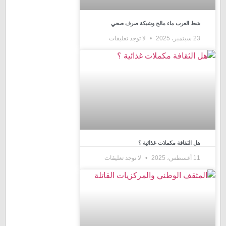
شط العرب ماء مالح وشبكة صرف صحي
23 سبتمبر، 2025
لا توجد تعليقات
هل الثقافة مكملات غذائية ؟
11 أغسطس، 2025
لا توجد تعليقات