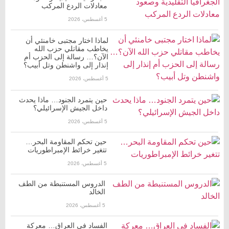
معادلات الردع المركب
5 أغسطس، 2026
لماذا اختار مجتبى خامنئي أن
يخاطب مقاتلي حزب الله
الآن؟… رسالة إلى الحزب أم
إنذار إلى واشنطن وتل أبيب؟
5 أغسطس، 2026
حين يتمرد الجنود… ماذا يحدث
داخل الجيش الإسرائيلي؟
5 أغسطس، 2026
حين تحكم المقاومة البحر…
تتغير خرائط الإمبراطوريات
5 أغسطس، 2026
الدروس المستنبطة من الطف
الخالد
5 أغسطس، 2026
الفساد في العراق… معركة