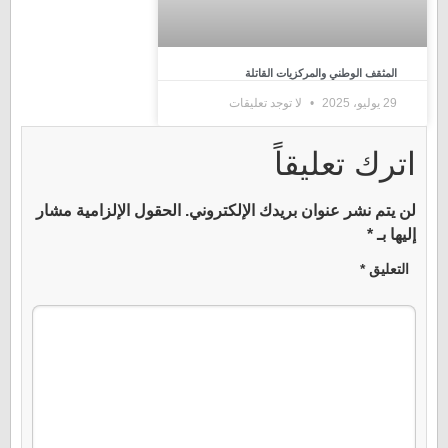
المثقف الوطني والمركزيات القاتلة
29 يوليو، 2025
لا توجد تعليقات
اترك تعليقاً
لن يتم نشر عنوان بريدك الإلكتروني.
الحقول الإلزامية مشار
إليها بـ
*
التعليق
*