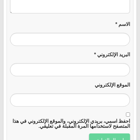
الاسم
*
البريد الإلكتروني
*
الموقع الإلكتروني
احفظ اسمي، بريدي الإلكتروني، والموقع الإلكتروني في هذا
المتصفح لاستخدامها المرة المقبلة في تعليقي.