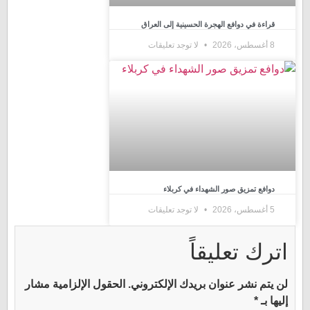
قراءة في دوافع الهجرة الحسينية إلى العراق
8 أغسطس، 2026
لا توجد تعليقات
دوافع تمزيق صور الشهداء في كربلاء
5 أغسطس، 2026
لا توجد تعليقات
اترك تعليقاً
لن يتم نشر عنوان بريدك الإلكتروني.
الحقول الإلزامية مشار
إليها بـ
*