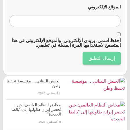
الموقع الإلكتروني
احفظ اسمي، بريدي الإلكتروني، والموقع الإلكتروني في هذا
المتصفح لاستخدامها المرة المقبلة في تعليقي.
الجيش اللبناني… مؤسسة تحفظ
وطن
8 أغسطس، 2026
مخاض النظام العالمي: حين
تُحضر إيران طاولتها إلى “يالطا
الجديدة”
8 أغسطس، 2026