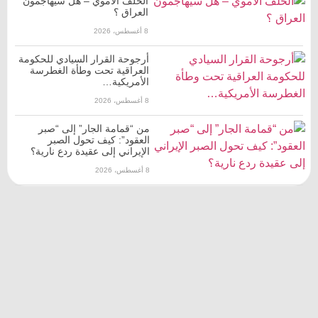
الحلف الأموي – هل سيهاجمون
العراق ؟
8 أغسطس، 2026
أرجوحة القرار السيادي للحكومة
العراقية تحت وطأة الغطرسة
الأمريكية…
8 أغسطس، 2026
من “قمامة الجار” إلى “صبر
العقود”: كيف تحول الصبر
الإيراني إلى عقيدة ردع نارية؟
8 أغسطس، 2026