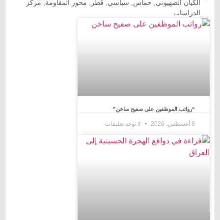
الكيان الصهيوني
,
حماس
,
سیاسي
,
قطر
,
محور المقاومة
,
مركز
الدراسات
“رواتب الموظفين على صفيح ساخن”
8 أغسطس، 2026
لا توجد تعليقات