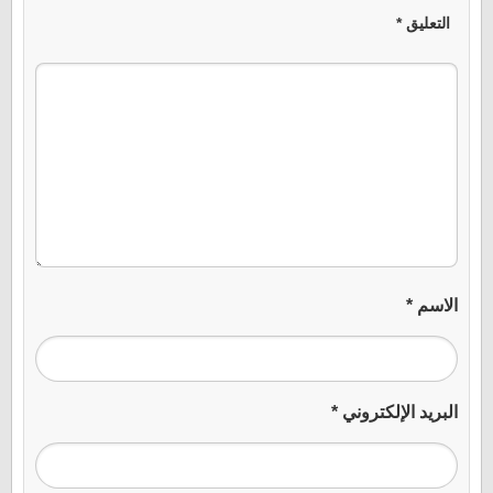
التعليق
*
الاسم
*
البريد الإلكتروني
*