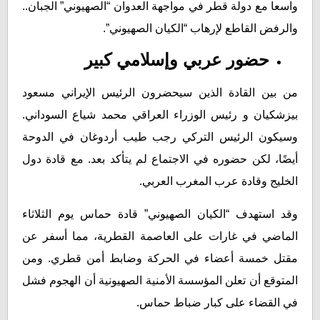
واسعا مع دولة قطر في مواجهة العدوان “الصهيوني” الجبان..
والرفض القاطع لإرهاب “الكيان الصهيوني”.
حضور عربي وإسلامي كبير
من بين القادة الذين سيحضرون الرئيس الإيراني مسعود
بيزشكيان و رئيس الوزراء العراقي محمد شياع السوداني.
وسيكون الرئيس التركي رجب طيب أردوغان في الدوحة
أيضًا، لكن حضوره في الاجتماع لم يتأكد بعد. مع قادة دول
الخليج وقادة عرب المغرب العربي.
وقد استهدف “الكيان الصهيوني” قادة حماس يوم الثلاثاء
الماضي في غارات على العاصمة القطرية، مما أسفر عن
مقتل خمسة أعضاء في الحركة وضابط أمن قطري. ومن
المتوقع أن تعلن المؤسسة الأمنية الصهيونية أن الهجوم فشل
في القضاء على كبار ضباط حماس.