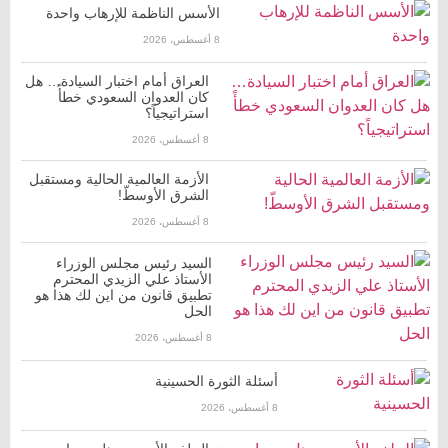
الأسس الناظمة للإرهاب واحدة
8 أغسطس، 2026
العراق أمام اختبار السيادة… هل
كان العدوان السعودي خطأً
استراتيجياً؟
8 أغسطس، 2026
الأزمة العالمية الحالية ومستقبل
الشرق الأوسطّ!
8 أغسطس، 2026
السيد رئيس مجلس الوزراء
الأستاذ علي الزيدي المحترم
تطبيق قانون من اين لك هذا هو
الحل
8 أغسطس، 2026
أسئلة الثورة الحسينية
8 أغسطس، 2026