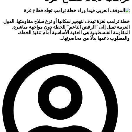
خطة ترامب لغزة تهدف لتهجير سكانها أو نزع سلاح مقاومتها. الدول
العربية تميل إلى "الرفض الناعم" للخطة دون مواجهة مباشرة.
المقاومة الفلسطينية هي العقبة الأساسية أمام تنفيذ الخطة،
والمطلوب دعمها بدلًا من محاصرتها...