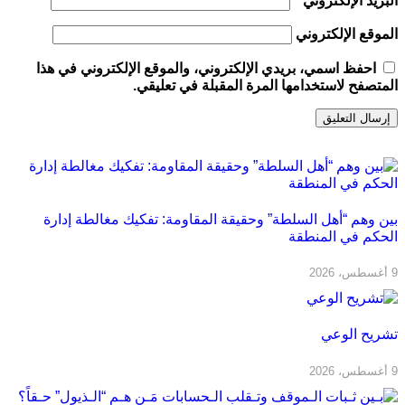
البريد الإلكتروني
*
الموقع الإلكتروني
احفظ اسمي، بريدي الإلكتروني، والموقع الإلكتروني في هذا
المتصفح لاستخدامها المرة المقبلة في تعليقي.
بين وهم “أهل السلطة” وحقيقة المقاومة: تفكيك مغالطة إدارة
الحكم في المنطقة
9 أغسطس، 2026
تشريح الوعي
9 أغسطس، 2026