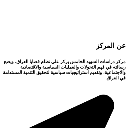
عن المركز
مركز دراسات الشهيد الخامس يركز على نظام قضايا العراق، ويضع
رسالته في فهم التحولات والعمليات السياسية والاقتصادية
والاجتماعية، وتقديم استراتيجيات سياسية لتحقيق التنمية المستدامة
في العراق.