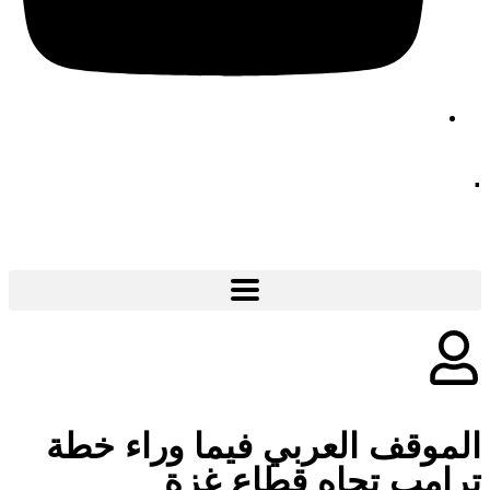
.
الموقف العربي فيما وراء خطة
ترامب تجاه قطاع غزة