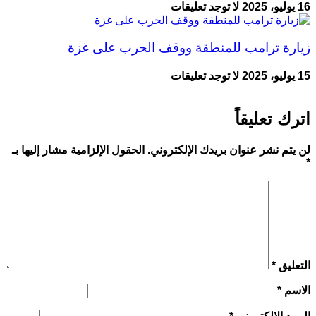
16 يوليو، 2025
لا توجد تعليقات
زيارة ترامب للمنطقة ووقف الحرب على غزة
15 يوليو، 2025
لا توجد تعليقات
اترك تعليقاً
لن يتم نشر عنوان بريدك الإلكتروني.
الحقول الإلزامية مشار إليها بـ
*
التعليق
*
الاسم
*