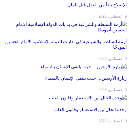
الإصلاح يبدأ من العقل قبل المال
9 أغسطس، 2026
أزمة السلطة والشرعية في بدايات الدولة الإسلامية ‌الامام الحسين
أنموذجًا
9 أغسطس، 2026
زيارة الأربعين… حيث يلتقي الإنسان بالسماء
9 أغسطس، 2026
وحدة الحال بين الاستعمار وقانون الغاب
9 أغسطس، 2026