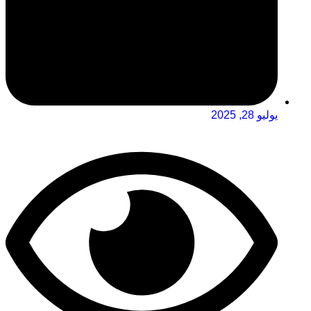
يوليو 28, 2025