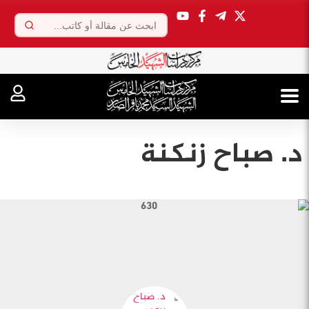
.
د. صباح زنكنة