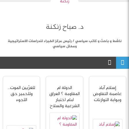
د. صباح زنكنة
ناشط و باحث و کاتب سياسي / رئيس مركز الخبراء للدراسات الاستراتيجية
ومحلل سياسي
إسلام آباد
الدولة ام
للغزّيين الموت..
عاصمة التفاوض
المقاومة ؟ العراق
وللحمير حق
وبوابة التوازنات
امام اختبار
اللجوء
الشرعية والسلاح