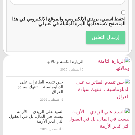
احفظ اسمي، بريدي الإلكتروني، والموقع الإلكتروني في هذا
المتصفح لاستخدامها المرة المقبلة في تعليقي.
الزيارة الثامنة ومالاتها
5 أغسطس، 2026
حين تتقدم الطائرات على
الدبلوماسية… تنتهك سيادة
العراق
5 أغسطس، 2026
السيد علي الزيدي… الأزمة
ليست في المال، بل في العقول
التي تُدير الأزمة
5 أغسطس، 2026