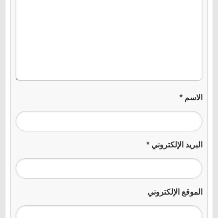
الاسم
*
البريد الإلكتروني
*
الموقع الإلكتروني