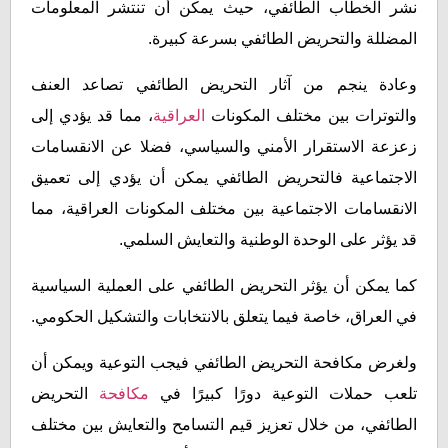
نشر الخطاب الطائفي، حيث يمكن أن تنتشر المعلومات
المضللة والتحريض الطائفي بسرعة كبيرة.
وعادة ينجم من آثار التحريض الطائفي تصاعد العنف
والتوترات بين مختلف المكونات
العراقية
، مما قد يؤدي إلى
زعزعة الاستقرار الأمني والسياسي، فضلا عن الانقسامات
الاجتماعية فالتحريض الطائفي يمكن أن يؤدي إلى تعميق
الانقسامات الاجتماعية بين مختلف المكونات العراقية، مما
قد يؤثر على الوحدة الوطنية والتعايش السلمي.
كما يمكن أن يؤثر التحريض الطائفي على العملية السياسية
في العراق، خاصة فيما يتعلق بالانتخابات والتشكيل الحكومي.
ولغرض مكافحة التحريض الطائفي فيجب التوعية ويمكن أن
تلعب حملات التوعية دورًا كبيرًا في
مكافحة
التحريض
الطائفي، من خلال تعزيز قيم التسامح والتعايش بين مختلف