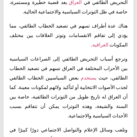
التحريض الطائفي في
العراق
يعد قضية خطيرة ومستمرة،
خاصة في ظل التوترات السياسية والاجتماعية الحالية.
هناك عدة أطراف تسهم في تصعيد الخطاب الطائفي، مما
يؤدي إلى تفاقم الانقسامات وتوتر العلاقات بين مختلف
المكونات
العراقية
.
وترجع أسباب التحريض الطائفي إلى الصراعات السياسية
بين الأحزاب المختلفة في العراق تسهم في تصعيد الخطاب
الطائفي، حيث
يستخدم
بعض السياسيين الخطاب الطائفي
لجذب الأصوات الانتخابية أو لتأكيد ولائهم لمكونات معينة. كما
أن العراق له تاريخ طويل من التوترات الطائفية، خاصة بين
السنة والشيعة، وهذه التوترات يمكن أن تتفاقم بسبب
الأحداث السياسية والاجتماعية.
وتلعب وسائل الإعلام والتواصل الاجتماعي دورًا كبيرًا في