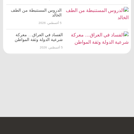
الدروس المستنبطة من الطف
الخالد
5 أغسطس، 2026
الفساد في العراق… معركة
شرعية الدولة وثقة المواطن
5 أغسطس، 2026