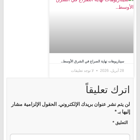
سيناريوهات نهاية الصراع في الشرق الأوسط..
28 أبريل، 2026
لا توجد تعليقات
اترك تعليقاً
لن يتم نشر عنوان بريدك الإلكتروني.
الحقول الإلزامية مشار
إليها بـ
*
التعليق
*