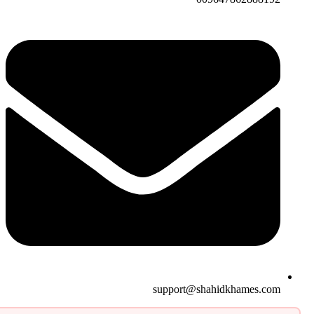
support@shahidkhames.com