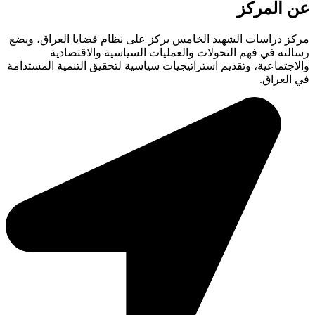
المركز
 دراسات الشهيد الخامس يركز على نظام قضايا العراق، ويضع
ه في فهم التحولات والعمليات السياسية والاقتصادية
تماعية، وتقديم استراتيجيات سياسية لتحقيق التنمية المستدامة
عراق.