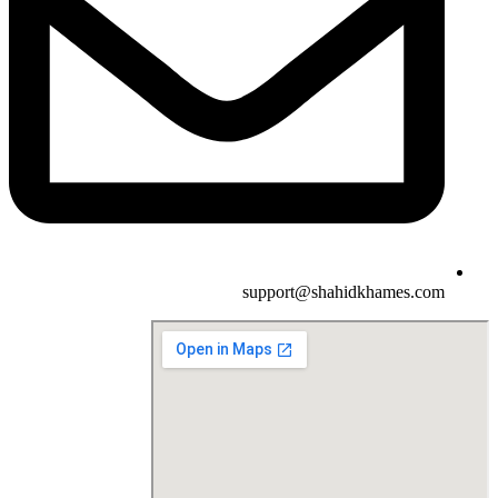
support@shahidkhames.com