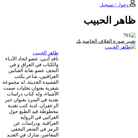
خول / تسجیل
هر الحبيب
 صورة الغلاف الخاصة بك
ظاهر الحبيب
ناقد أدبي، عضو اتحاد الأدباء
والكتاب في العراق و في
النجف عضو نقابة الفنانين
العراقيين، شاعر يكتب
القصيدة الحديثة. له مجموعة
شعرية بعنوان تجليات صمت
الأشياء، وله كتاب دراسات
نقدية في السرد بعنوان حبر
الزعفران. لدية كتب نقدية
مخطوطة قيد الطبع حول
الغرائبي في الرواية
العراقية. ودراسات عن
الرمز في الشعر النجفي
المعاصر، شارك في العديد