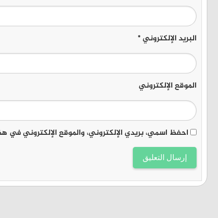
البريد الإلكتروني
*
الموقع الإلكتروني
احفظ اسمي، بريدي الإلكتروني، والموقع الإلكتروني في هذ