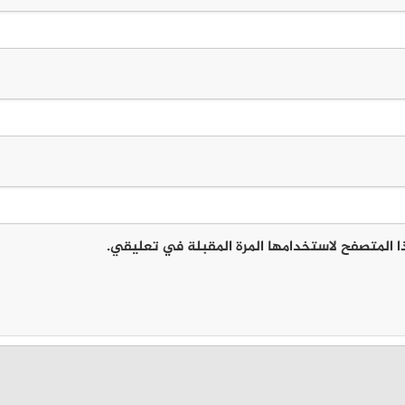
ا المتصفح لاستخدامها المرة المقبلة في تعليقي.