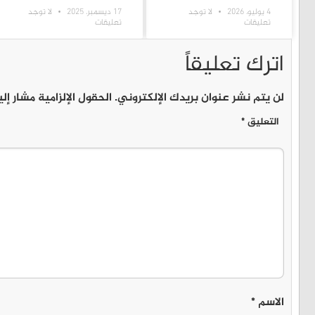
4 يوليو، 2026
لا توجد
17 ديسمبر، 2025
لا توجد
تعليقات
تعليقات
اترك تعليقاً
لن يتم نشر عنوان بريدك الإلكتروني.
الحقول الإلزامية مشار إلي
التعليق
*
الاسم
*