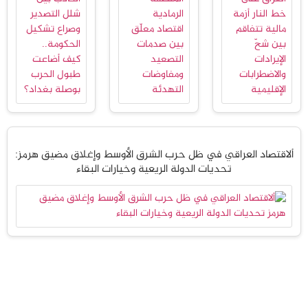
ألاقتصاد العراقي في ظل حرب الشرق الأوسط وإغلاق مضيق هرمز:
تحديات الدولة الريعية وخيارات البقاء