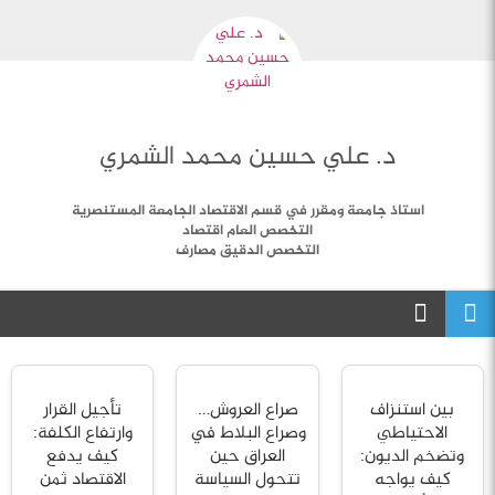
د. علي حسین محمد الشمري
استاذ جامعة ومقرر في قسم الاقتصاد الجامعة المستنصرية
التخصص العام اقتصاد
التخصص الدقيق مصارف
بين استنزاف
صراع العروش…
تأجيل القرار
الاحتياطي
وصراع البلاط في
وارتفاع الكلفة:
وتضخم الديون:
العراق حين
كيف يدفع
كيف يواجه
تتحول السياسة
الاقتصاد ثمن