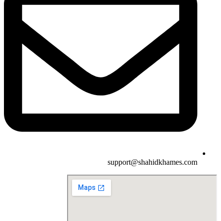
support@shahidkhames.com