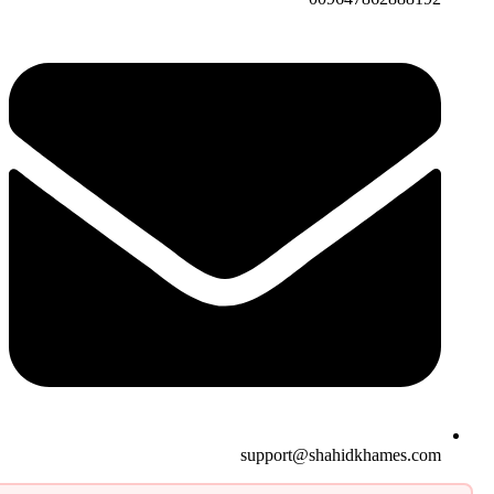
support@shahidkhames.com